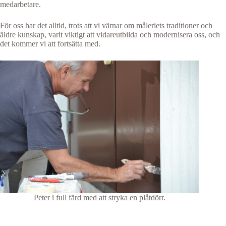
medarbetare.
För oss har det alltid, trots att vi värnar om måleriets traditioner och
äldre kunskap, varit viktigt att vidareutbilda och modernisera oss, och
det kommer vi att fortsätta med.
Peter i full färd med att stryka en plåtdörr.